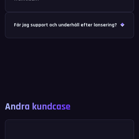
Får jag support och underhåll efter lansering?
Andra kundcase