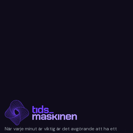
När varje minut är viktig är det avgörande att ha ett