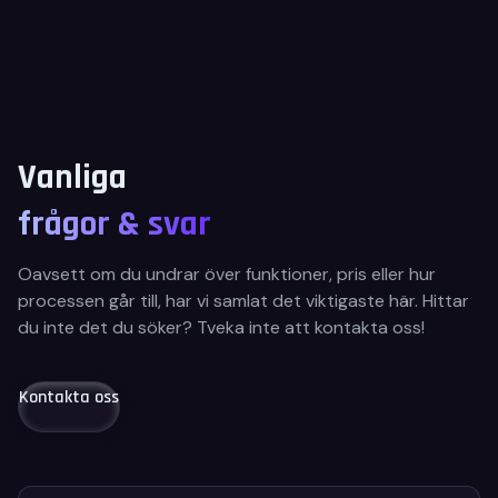
Vanliga
frågor & svar
Oavsett om du undrar över funktioner, pris eller hur
processen går till, har vi samlat det viktigaste här. Hittar
du inte det du söker? Tveka inte att kontakta oss!
Kontakta oss