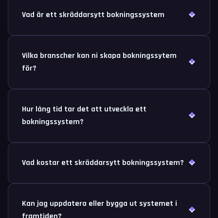
Vad är ett skräddarsytt bokningssystem
Vilka branscher kan ni skapa bokningssytem
för?
Hur lång tid tar det att utveckla ett
bokningssystem?
Vad kostar ett skräddarsytt bokningssystem?
Kan jag uppdatera eller bygga ut systemet i
framtiden?