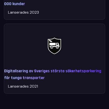
000 kunder
Lanserades 2023
Digitalisering av Sveriges största säkerhetsparkering
för tunga transporter
Lanserades 2021