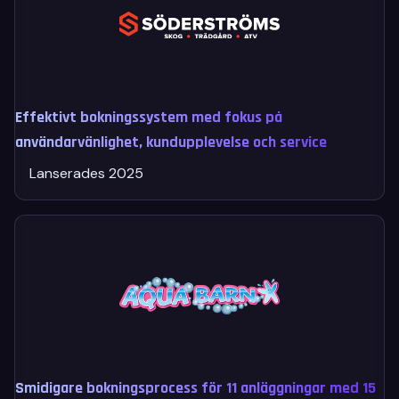
Effektivt bokningssystem med fokus på
användarvänlighet, kundupplevelse och service
Lanserades 2025
Smidigare bokningsprocess för 11 anläggningar med 15