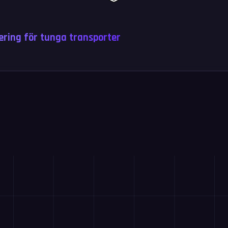
kering för tunga transporter