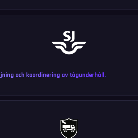
ljning och koordinering av tågunderhåll.