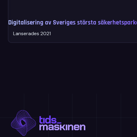
Digitalisering av Sveriges största säkerhetspar
Lanserades 2021