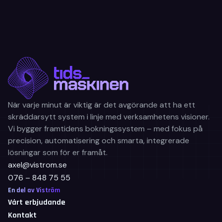
När varje minut är viktig är det avgörande att ha ett
skräddarsytt system i linje med verksamhetens visioner.
Vi bygger framtidens bokningssystem – med fokus på
precision, automatisering och smarta, integrerade
lösningar som för er framåt.
axel@vistrom.se
076 – 848 75 55
En del av Viström
Vårt erbjudande
Kontakt