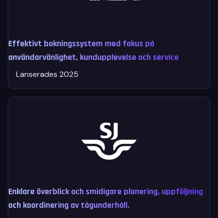
Effektivt bokningssystem med fokus på
användarvänlighet, kundupplevelse och service
Lanserades 2025
Enklare överblick och smidigare planering, uppföljning
och koordinering av tågunderhåll.