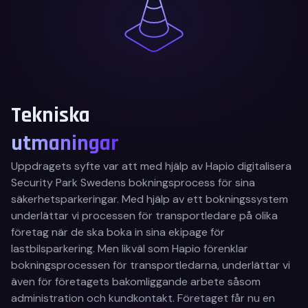
Tekniska
utmaningar
Uppdragets syfte var att med hjälp av Hapio digitalisera
Security Park Swedens bokningsprocess för sina
säkerhetsparkeringar. Med hjälp av ett bokningssystem
underlättar vi processen för transportledare på olika
företag när de ska boka in sina ekipage för
lastbilsparkering. Men likväl som Hapio förenklar
bokningsprocessen för transportledarna, underlättar vi
även för företagets bakomliggande arbete såsom
administration och kundkontakt. Företaget får nu en