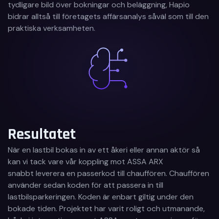
tydligare bild över bokningar och beläggning, Hapio
bidrar alltså till företagets affärsanalys såväl som till den
praktiska verksamheten.
Resultatet
När en lastbil bokas in av ett åkeri eller annan aktör så
kan vi tack vare vår koppling mot ASSA ARX
snabbt leverera en passerkod till chauffören. Chauffören
använder sedan koden för att passera in till
lastbilsparkeringen. Koden är enbart giltig under den
bokade tiden. Projektet har varit roligt och utmanande,