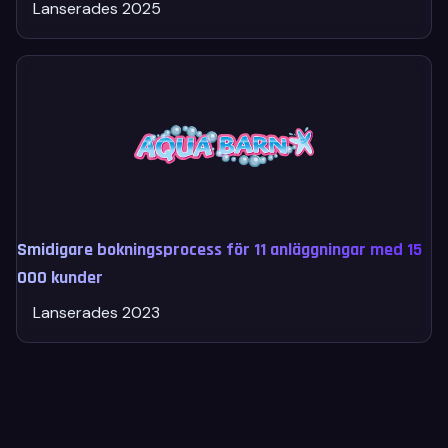
Lanserades 2025
Smidigare bokningsprocess för 11 anläggningar med 15
000 kunder
Lanserades 2023