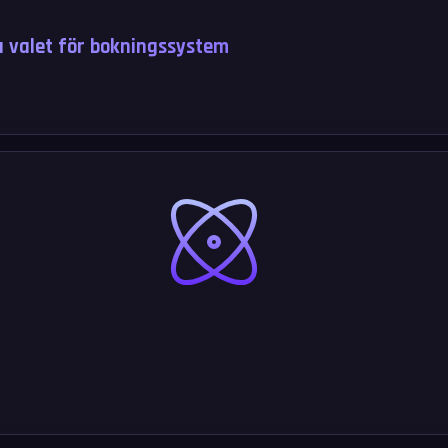
ta valet för bokningssystem