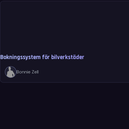
Bokningssystem för bilverkstäder
Bonnie Zell