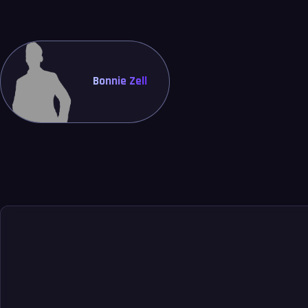
Bonnie Zell